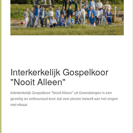
Interkerkelijk Gospelkoor
"Nooit Alleen"
Interkerkelijk Gospelkoor "Nooit Alleen" uit Gramsbergen is een
gezellig en enthousiast koor dat veel plezier beleeft aan het zingen
met elkaar.