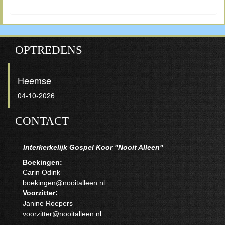
OPTREDENS
Heemse
04-10-2026
CONTACT
Interkerkelijk Gospel Koor "Nooit Alleen"
Boekingen:
Carin Odink
boekingen@nooitalleen.nl
Voorzitter:
Janine Roepers
voorzitter@nooitalleen.nl